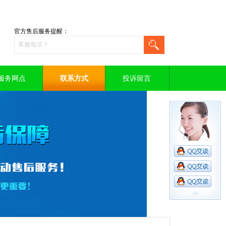
官方售后服务提醒：
服务网点
联系方式
投诉留言