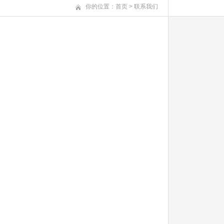
你的位置：
首页
>
联系我们