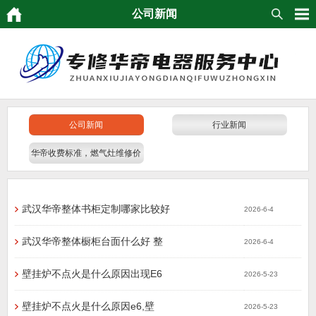
公司新闻
公司新闻
行业新闻
华帝收费标准，燃气灶维修价
格
武汉华帝整体书柜定制哪家比较好
2026-6-4
武汉华帝整体橱柜台面什么好 整
2026-6-4
壁挂炉不点火是什么原因出现E6
2026-5-23
壁挂炉不点火是什么原因e6,壁
2026-5-23