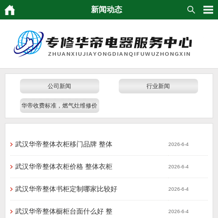
新闻动态
公司新闻
行业新闻
华帝收费标准，燃气灶维修价
格
武汉华帝整体衣柜移门品牌 整体
2026-6-4
武汉华帝整体衣柜价格 整体衣柜
2026-6-4
武汉华帝整体书柜定制哪家比较好
2026-6-4
武汉华帝整体橱柜台面什么好 整
2026-6-4