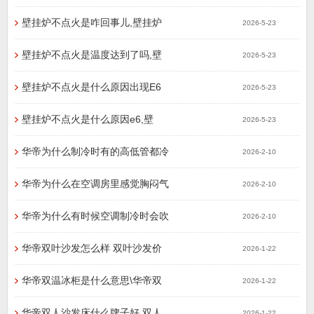
壁挂炉不点火是咋回事儿,壁挂炉
2026-5-23
壁挂炉不点火是温度达到了吗,壁
2026-5-23
壁挂炉不点火是什么原因出现E6
2026-5-23
壁挂炉不点火是什么原因e6,壁
2026-5-23
华帝为什么制冷时有的高低管都冷
2026-2-10
华帝为什么在空调房里感觉胸闷气
2026-2-10
华帝为什么有时候空调制冷时会吹
2026-2-10
华帝双叶沙发怎么样 双叶沙发价
2026-1-22
华帝双温冰柜是什么意思\华帝双
2026-1-22
华帝双人沙发床什么牌子好 双人
2026-1-22