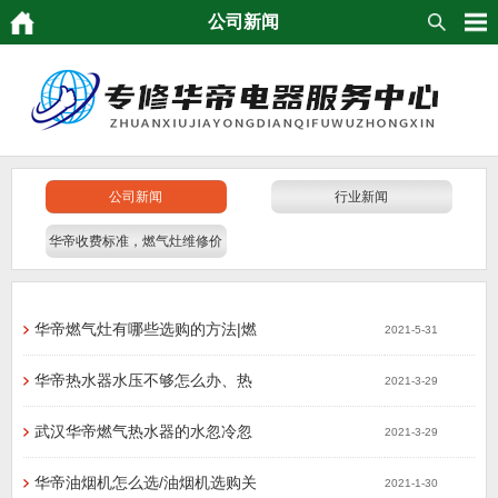
公司新闻
公司新闻
行业新闻
华帝收费标准，燃气灶维修价
格
华帝燃气灶有哪些选购的方法|燃
2021-5-31
​华帝热水器水压不够怎么办、热
2021-3-29
​武汉华帝燃气热水器的水忽冷忽
2021-3-29
华帝油烟机怎么选/油烟机选购关
2021-1-30