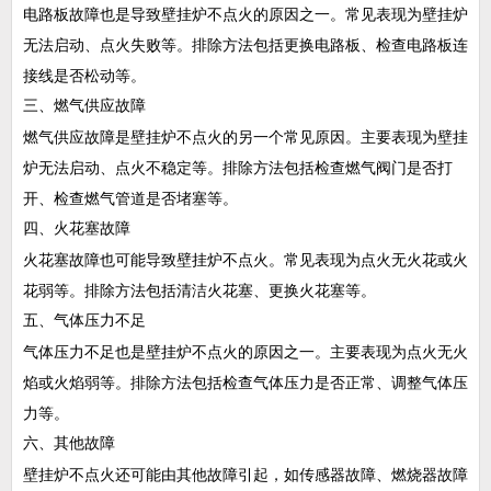
电路板故障也是导致壁挂炉不点火的原因之一。常见表现为壁挂炉
无法启动、点火失败等。排除方法包括更换电路板、检查电路板连
接线是否松动等。
三、燃气供应故障
燃气供应故障是壁挂炉不点火的另一个常见原因。主要表现为壁挂
炉无法启动、点火不稳定等。排除方法包括检查燃气阀门是否打
开、检查燃气管道是否堵塞等。
四、火花塞故障
火花塞故障也可能导致壁挂炉不点火。常见表现为点火无火花或火
花弱等。排除方法包括清洁火花塞、更换火花塞等。
五、气体压力不足
气体压力不足也是壁挂炉不点火的原因之一。主要表现为点火无火
焰或火焰弱等。排除方法包括检查气体压力是否正常、调整气体压
力等。
六、其他故障
壁挂炉不点火还可能由其他故障引起，如传感器故障、燃烧器故障