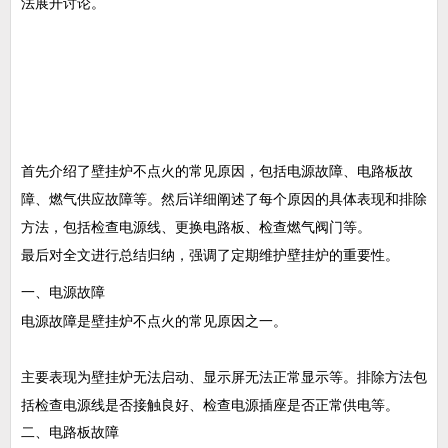
法展开讨论。
首先介绍了壁挂炉不点火的常见原因，包括电源故障、电路板故
障、燃气供应故障等。然后详细阐述了每个原因的具体表现和排除
方法，包括检查电源线、更换电路板、检查燃气阀门等。
最后对全文进行总结归纳，强调了定期维护壁挂炉的重要性。
一、电源故障
电源故障是壁挂炉不点火的常见原因之一。
主要表现为壁挂炉无法启动、显示屏无法正常显示等。排除方法包
括检查电源线是否接触良好、检查电源插座是否正常供电等。
二、电路板故障