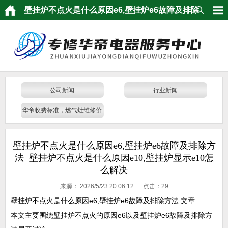
壁挂炉不点火是什么原因e6,壁挂炉e6故障及排除
方法=壁挂炉不点火是什么原因e10,壁挂炉显示e10
怎么解决
公司新闻
行业新闻
华帝收费标准，燃气灶维修价
格
壁挂炉不点火是什么原因e6,壁挂炉e6故障及排除方
法=壁挂炉不点火是什么原因e10,壁挂炉显示e10怎
么解决
来源：
2026/5/23 20:06:12 点击：
29
壁挂炉不点火是什么原因e6,壁挂炉e6故障及排除方法 文章
本文主要围绕壁挂炉不点火的原因e6以及壁挂炉e6故障及排除方