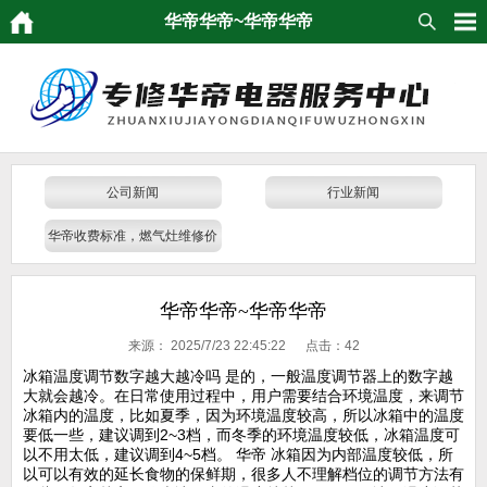
华帝华帝~华帝华帝
公司新闻
行业新闻
华帝收费标准，燃气灶维修价
格
华帝华帝~华帝华帝
来源：
2025/7/23 22:45:22 点击：
42
冰箱温度调节数字越大越冷吗 是的，一般温度调节器上的数字越
大就会越冷。在日常使用过程中，用户需要结合环境温度，来调节
冰箱内的温度，比如夏季，因为环境温度较高，所以冰箱中的温度
要低一些，建议调到2~3档，而冬季的环境温度较低，冰箱温度可
以不用太低，建议调到4~5档。 华帝 冰箱因为内部温度较低，所
以可以有效的延长食物的保鲜期，很多人不理解档位的调节方法有