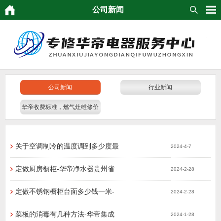
公司新闻
公司新闻
行业新闻
华帝收费标准，燃气灶维修价
格
关于空调制冷的温度调到多少度最
2024-4-7
定做厨房橱柜-华帝净水器贵州省
2024-2-28
定做不锈钢橱柜台面多少钱一米-
2024-2-28
菜板的消毒有几种方法-华帝集成
2024-1-28